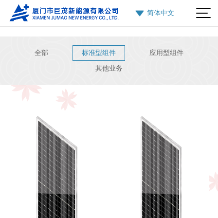
全部
标准型组件
应用型组件
其他业务
标准型-166
标准型-182