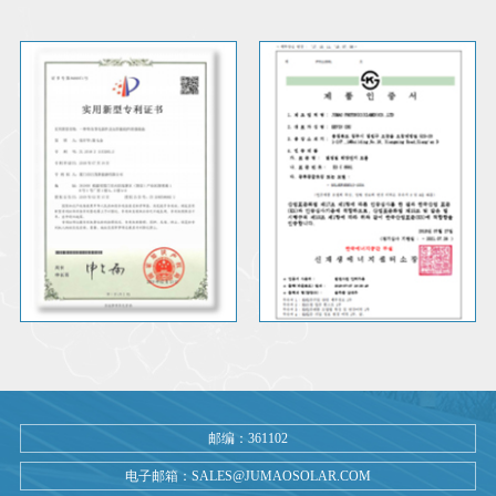
邮编：361102
电子邮箱：SALES@JUMAOSOLAR.COM