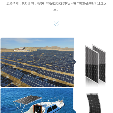
思路清晰，视野开阔，能够针对迅速变化的市场环境作出准确判断和迅速反
应。