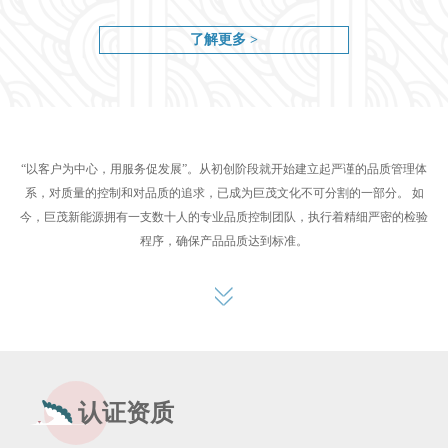
了解更多 >
“以客户为中心，用服务促发展”。从初创阶段就开始建立起严谨的品质管理体
系，对质量的控制和对品质的追求，已成为巨茂文化不可分割的一部分。 如
今，巨茂新能源拥有一支数十人的专业品质控制团队，执行着精细严密的检验
程序，确保产品品质达到标准。
认证资质